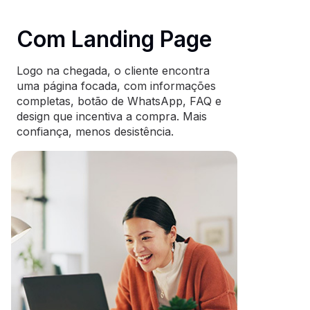
Com Landing Page
Logo na chegada, o cliente encontra
uma página focada, com informações
completas, botão de WhatsApp, FAQ e
design que incentiva a compra. Mais
confiança, menos desistência.