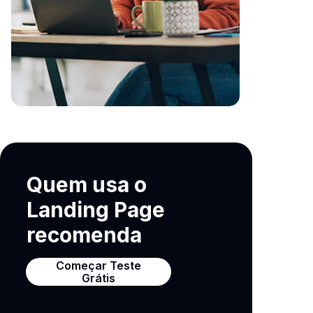
Quem usa o
Landing Page
recomenda
Começar Teste
Grátis