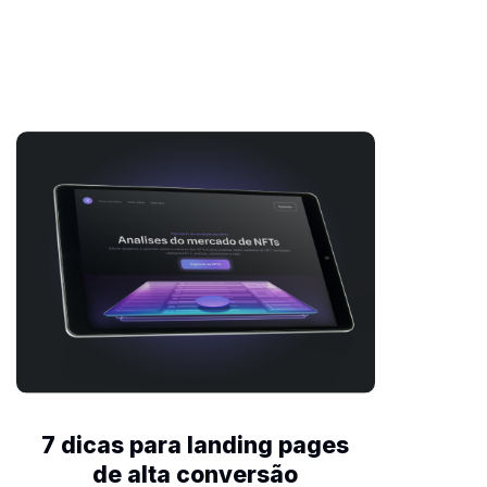
7 dicas para landing pages
de alta conversão