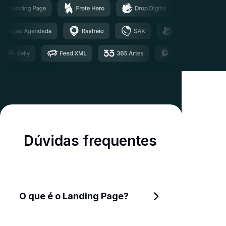
Dúvidas frequentes
O que é o Landing Page?