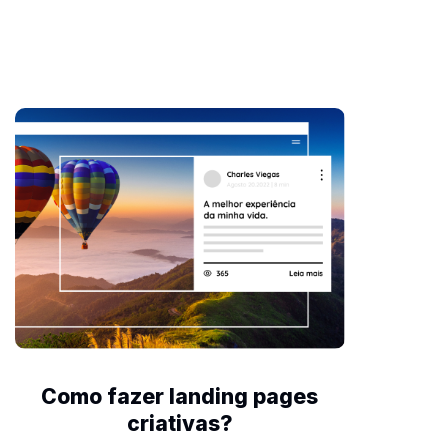
Como fazer landing pages
criativas?