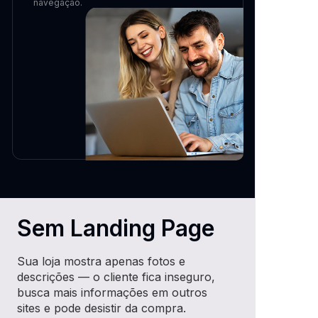
navegação.
Sem Landing Page
Sua loja mostra apenas fotos e
descrições — o cliente fica inseguro,
busca mais informações em outros
sites e pode desistir da compra.