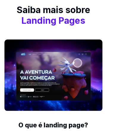
Saiba mais sobre
Landing Pages
O que é landing page?