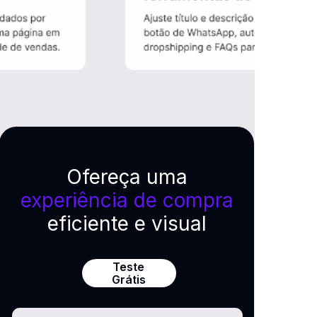
Ofereça uma
experiência de compra
eficiente e visual
Teste
Grátis