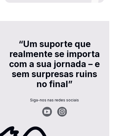
“Um suporte que
realmente se importa
com a sua jornada – e
sem surpresas ruins
no final”
Siga-nos nas redes sociais