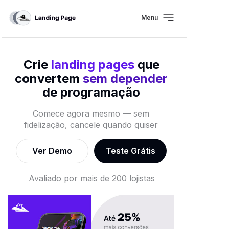
Menu
Crie
landing pages
que
convertem
sem depender
de programação
Comece agora mesmo — sem
fidelização, cancele quando quiser
Ver Demo
Teste Grátis
Avaliado por mais de 200 lojistas