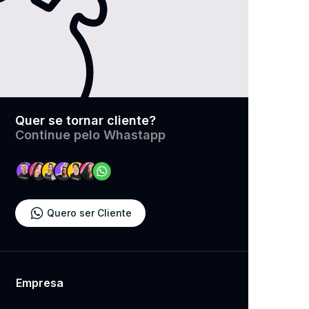
Quer se tornar cliente?
​Continue pelo Whastapp
Quero ser Cliente
Empresa