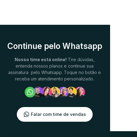
Continue pelo Whatsapp
Nosso time está online!
Tire dúvidas,
entenda nossos planos e continue sua
assinatura pelo Whatsapp. Toque no botão e
receba um atendimento personalizado.
Falar com time de vendas