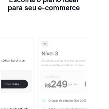
para seu e-commerce