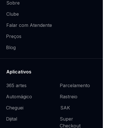
Sobre
Clube
Falar com Atendente
Preços
Blog
Aplicativos
365 artes
Parcelamento
Rastreio
Automágico
SAK
Cheguei
Super
Dijital
Checkout