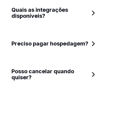
Quais as integrações 
disponíveis?
Preciso pagar hospedagem?
Posso cancelar quando 
quiser?