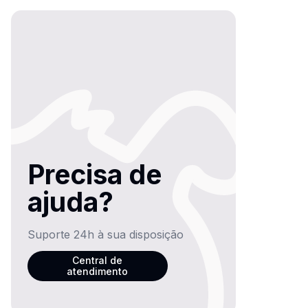
Precisa de
ajuda?
Suporte 24h à sua disposição
Central de
atendimento