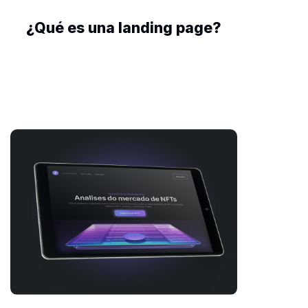
¿Qué es una landing page?