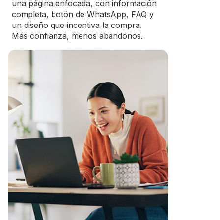
una página enfocada, con información
completa, botón de WhatsApp, FAQ y
un diseño que incentiva la compra.
Más confianza, menos abandonos.