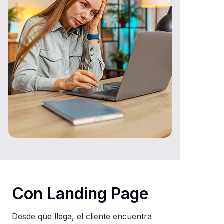
Con Landing Page
Desde que llega, el cliente encuentra