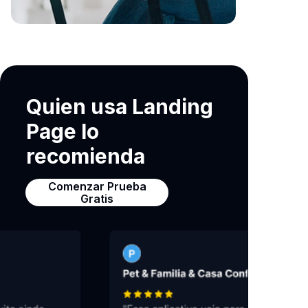
Quien usa Landing
Page lo
recomienda
Comenzar Prueba
Gratis