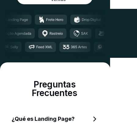
Preguntas
Frecuentes
¿Qué es Landing Page?