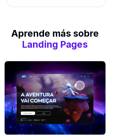
Aprende más sobre
Landing Pages