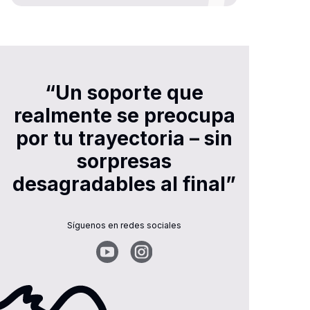
“Un soporte que
realmente se preocupa
por tu trayectoria – sin
sorpresas
desagradables al final”
Síguenos en redes sociales