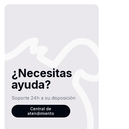
¿Necesitas
ayuda?
Soporte 24h a su disposición
Central de
atendimiento