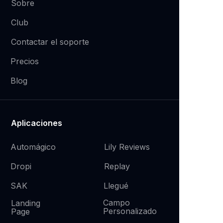
Sobre
Club
Contactar el soporte
Precios
Blog
Aplicaciones
Automágico
Lily Reviews
Replay
Dropi
SAK
Llegué
Campo
Landing
Personalizado
Page