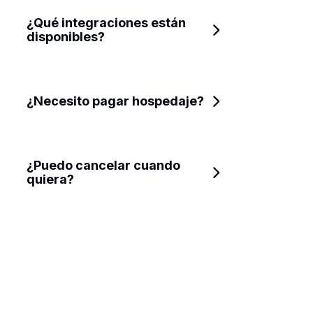
¿Qué integraciones están 
disponibles?
¿Necesito pagar hospedaje?
¿Puedo cancelar cuando 
quiera?