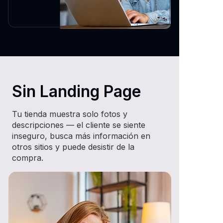
Sin Landing Page
Tu tienda muestra solo fotos y
descripciones — el cliente se siente
inseguro, busca más información en
otros sitios y puede desistir de la
compra.