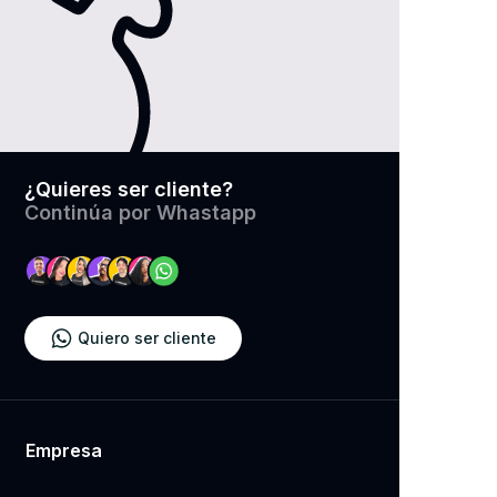
¿Quieres ser cliente?
​Continúa por Whastapp
Quiero ser cliente
Empresa