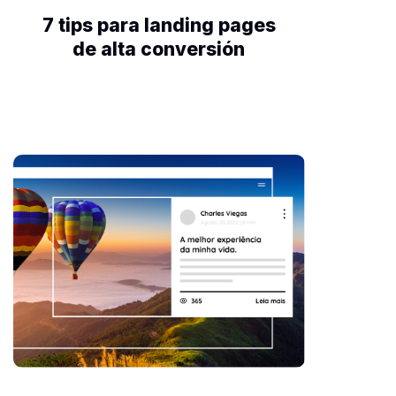
7 tips para landing pages
de alta conversión